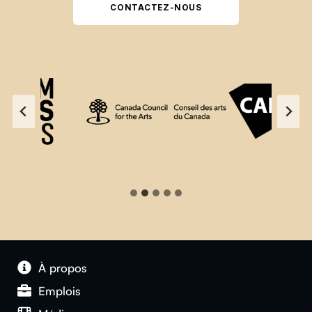
CONTACTEZ-NOUS
À propos
Emplois