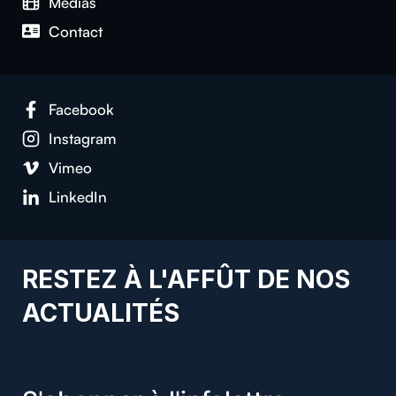
Médias
Contact
Facebook
Instagram
Vimeo
LinkedIn
RESTEZ À L'AFFÛT DE NOS
ACTUALITÉS