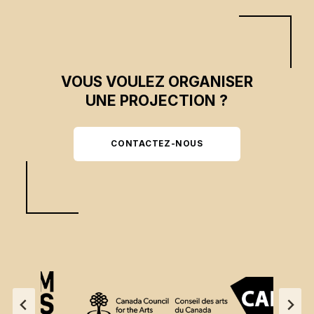
VOUS VOULEZ ORGANISER
UNE PROJECTION ?
CONTACTEZ-NOUS