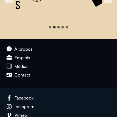
À propos
Emplois
Médias
Contact
Facebook
Instagram
Vimeo