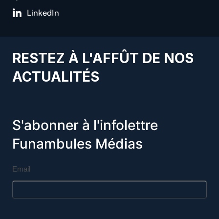
LinkedIn
RESTEZ À L'AFFÛT DE NOS
ACTUALITÉS
S'abonner à l'infolettre
Funambules Médias
Email