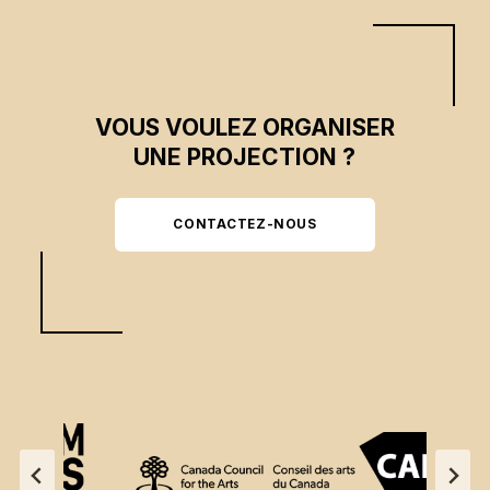
VOUS VOULEZ ORGANISER
UNE PROJECTION ?
CONTACTEZ-NOUS