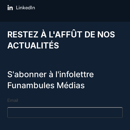
LinkedIn
RESTEZ À L'AFFÛT DE NOS
ACTUALITÉS
S'abonner à l'infolettre
Funambules Médias
Email