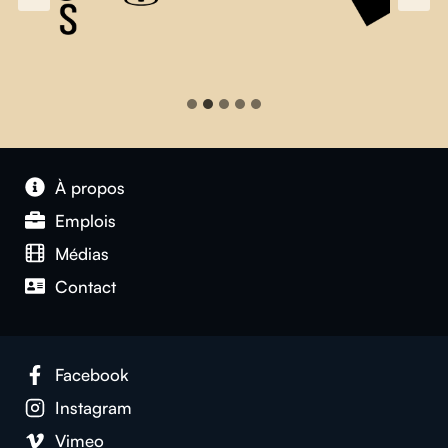
À propos
Emplois
Médias
Contact
Facebook
Instagram
Vimeo