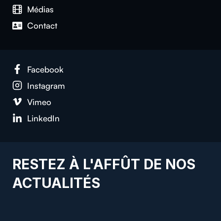
Médias
Contact
Facebook
Instagram
Vimeo
LinkedIn
RESTEZ À L'AFFÛT DE NOS
ACTUALITÉS