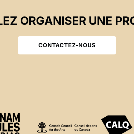
EZ ORGANISER UNE PR
CONTACTEZ-NOUS