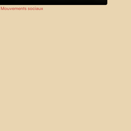
,
Mouvements sociaux