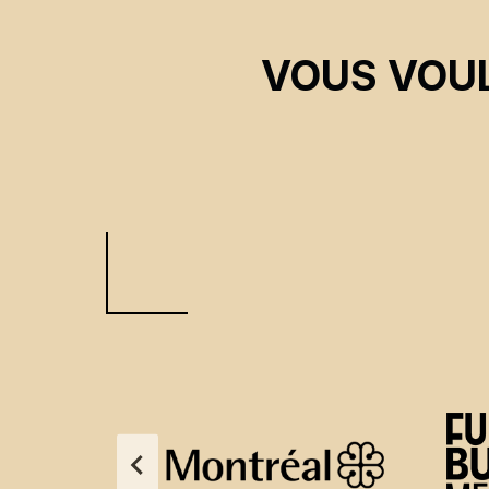
VOUS VOUL