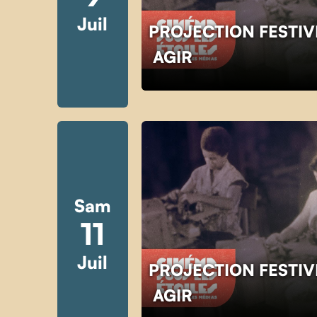
Juil
PROJECTION FESTIV
AGIR
Sam
11
Juil
PROJECTION FESTIV
AGIR