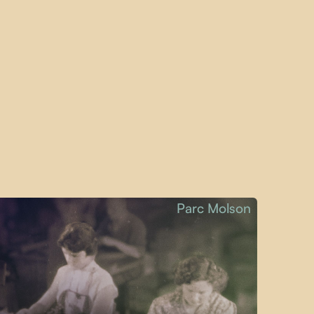
Parc Molson