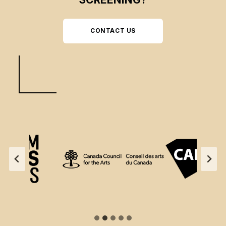
CONTACT US