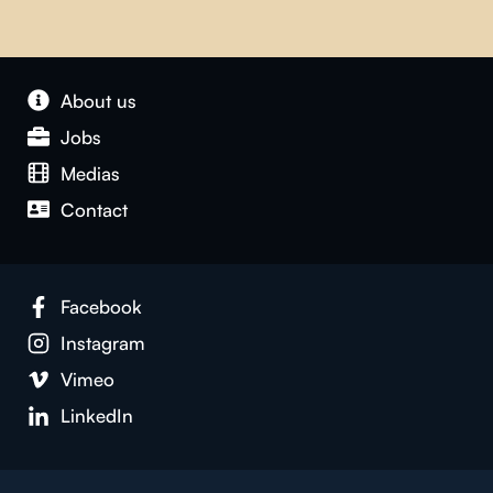
About us
Jobs
Medias
Contact
Facebook
Instagram
Vimeo
LinkedIn