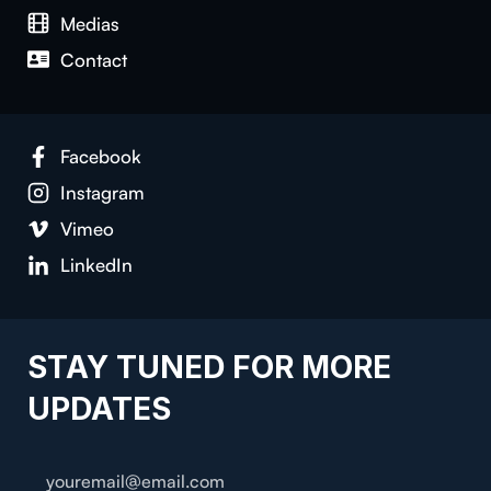
Medias
Contact
Facebook
Instagram
Vimeo
LinkedIn
STAY TUNED FOR MORE
UPDATES