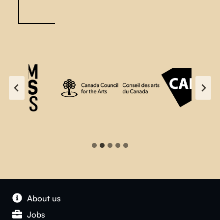
About us
Jobs