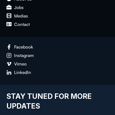
Jobs
Medias
Contact
Facebook
Instagram
Vimeo
LinkedIn
STAY TUNED FOR MORE
UPDATES