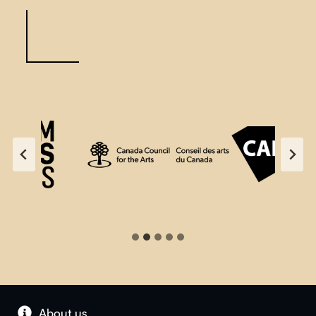
About us