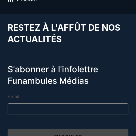
RESTEZ À L'AFFÛT DE NOS
ACTUALITÉS
S'abonner à l'infolettre
Funambules Médias
Email