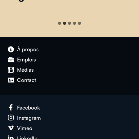
À propos
Emplois
Médias
Contact
Facebook
Instagram
Vimeo
LinkedIn