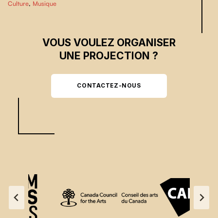
Culture
,
Musique
VOUS VOULEZ ORGANISER
UNE PROJECTION ?
CONTACTEZ-NOUS