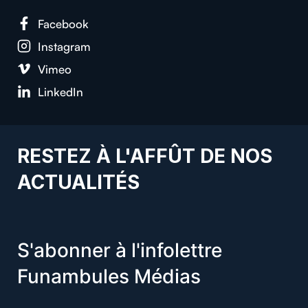
Facebook
Instagram
Vimeo
LinkedIn
RESTEZ À L'AFFÛT DE NOS
ACTUALITÉS
S'abonner à l'infolettre
Funambules Médias