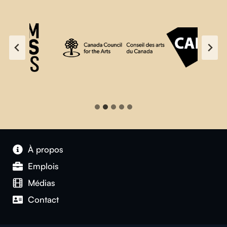
À propos
Emplois
Médias
Contact