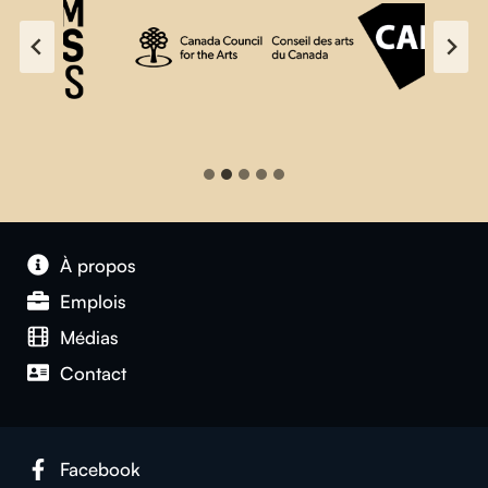
À propos
Emplois
Médias
Contact
Facebook