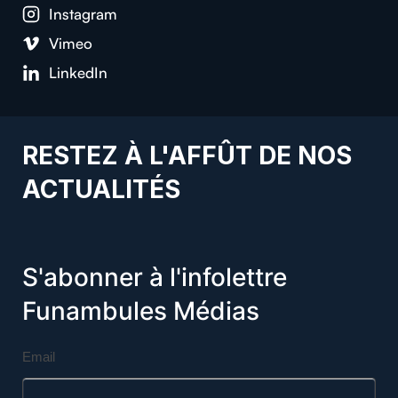
Instagram
Vimeo
LinkedIn
RESTEZ À L'AFFÛT DE NOS
ACTUALITÉS
S'abonner à l'infolettre
Funambules Médias
Email